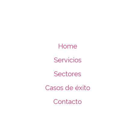
Home
Servicios
Sectores
Casos de éxito
Contacto