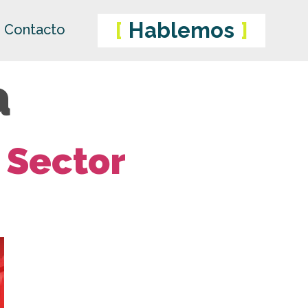
Hablemos
Contacto
a
 Sector