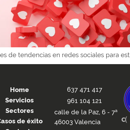
es de tendencias en redes sociales para est
637 471 417
Home
Servicios
961 104 121
Sectores
calle de la Paz, 6 - 7ª
asos de éxito
46003 Valencia