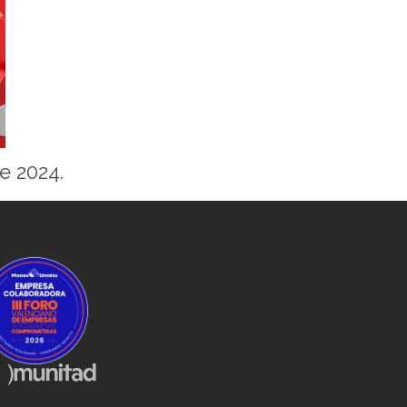
e 2024.