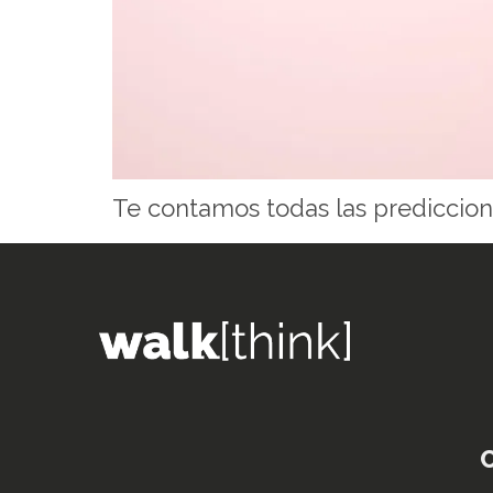
Te contamos todas las prediccion
C