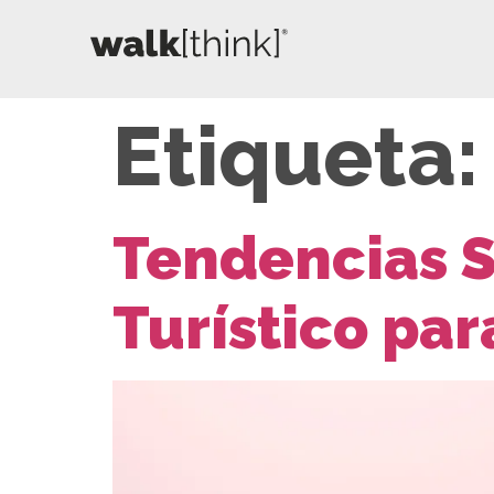
Etiqueta
Tendencias S
Turístico par